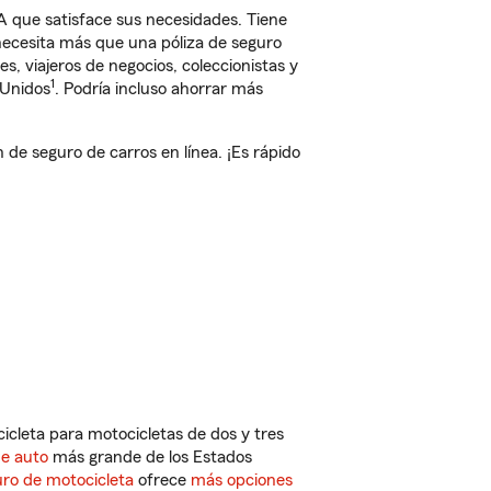
 que satisface sus necesidades. Tiene
 necesita más que una póliza de seguro
, viajeros de negocios, coleccionistas y
1
 Unidos
. Podría incluso ahorrar más
e seguro de carros en línea. ¡Es rápido
cleta para motocicletas de dos y tres
de auto
más grande de los Estados
ro de motocicleta
ofrece
más opciones