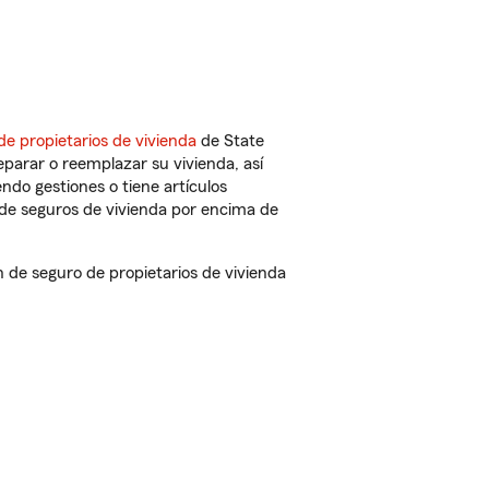
de propietarios de vivienda
de State
parar o reemplazar su vivienda, así
endo gestiones o tiene artículos
de seguros de vivienda por encima de
de seguro de propietarios de vivienda